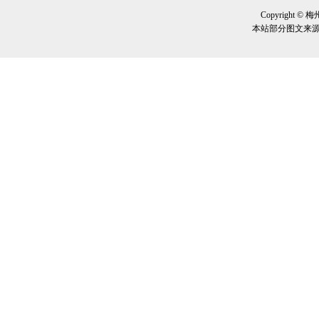
Copyrigh
本站部分图文来源