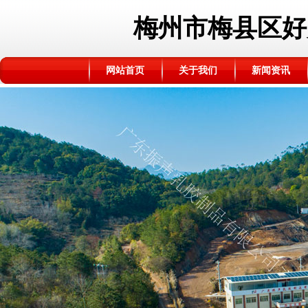
梅州市梅县区好
网站首页
关于我们
新闻资讯