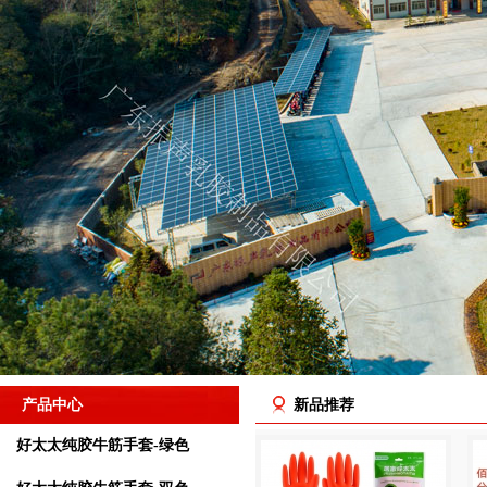
产品中心
新品推荐
好太太纯胶牛筋手套-绿色