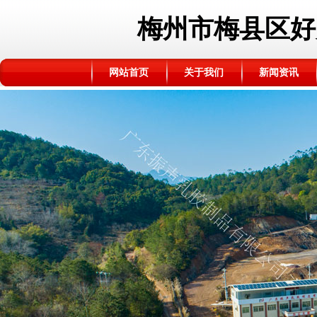
梅州市梅县区好
网站首页
关于我们
新闻资讯